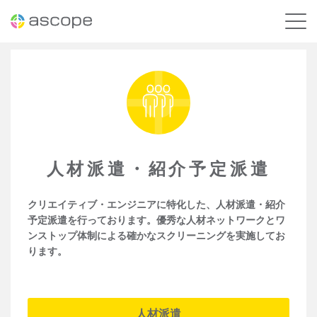
人材派遣・紹介予定派遣
クリエイティブ・エンジニアに特化した、人材派遣・紹介
予定派遣を行っております。優秀な人材ネットワークとワ
ンストップ体制による確かなスクリーニングを実施してお
ります。
人材派遣