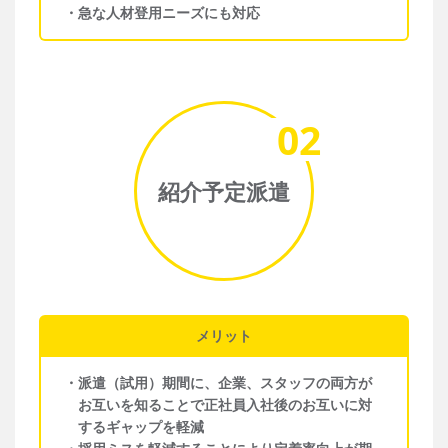
・
急な人材登用ニーズにも対応
02
紹介予定派遣
メリット
・
派遣（試用）期間に、企業、スタッフの両方が
お互いを知ることで正社員入社後のお互いに対
するギャップを軽減