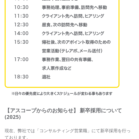
【アスコープからのお知らせ】 新卒採用について
(2025)
現在、弊社では「コンサルティング営業職」にて新卒採用を行っ
ております。