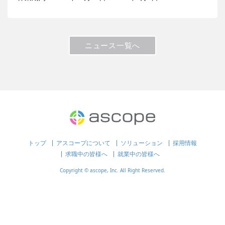
ニュース一覧へ
トップ
アスコープについて
ソリューション
採用情報
求職中の皆様へ
就業中の皆様へ
Copyright © ascope, Inc. All Right Reserved.