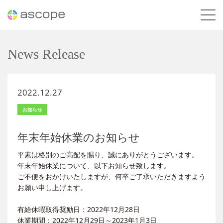
News Release
2022.12.27
お知らせ
年末年始休業のお知らせ
平素は格別のご高配を賜り、誠にありがとうございます。
年末年始休業について、以下お知らせ致します。
ご不便をおかけいたしますが、何卒ご了承いただきますよう
お願い申し上げます。
有給休暇取得奨励日：2022年12月28日
休業期間：2022年12月29日～2023年1月3日