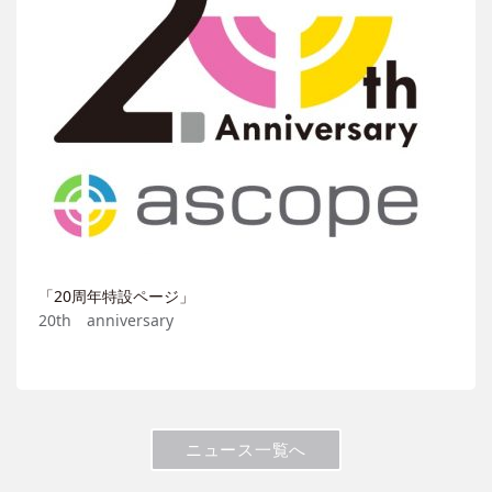
「20周年特設ページ」
20th anniversary
ニュース一覧へ