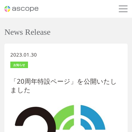
News Release
2023.01.30
お知らせ
「20周年特設ページ」を公開いたし
ました